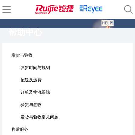
帮助中心
发货与验收
发货时间与规则
配送及运费
订单及物流跟踪
验货与签收
发货与验收常见问题
售后服务