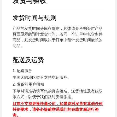
发货与验收
发货时间与规则
产品的发货时间受库存影响，具体请参考购买时产品
页面显示的预计发货时间。若同一个订单中包含多件
商品，则发货时间取决于订单中预计发货时间最长的
商品。
配送及运费
1.
配送服务
中国大陆地区暂不支持空运服务。
2.
发货前用户须知
下单时请准确填写您的真实姓名、送货地址及有效联
系方式，以便于我们及时安排派送。
目前不支持更换快递公司，如果您对发货有其他任何
特别要求，请务必提前联系我们的在线客服进行咨
询。