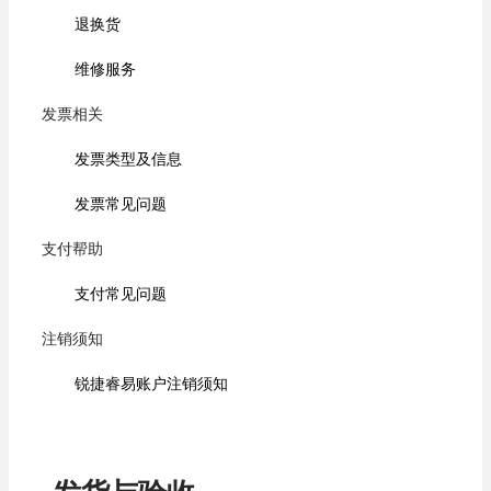
退换货
维修服务
发票相关
发票类型及信息
发票常见问题
支付帮助
支付常见问题
注销须知
锐捷睿易账户注销须知