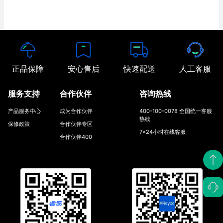
正品保障
安心售后
快速配送
人工客服
服务支持
合作伙伴
咨询热线
产品服务中心
成为合作伙伴
400-100-0078 全国统一客服
热线
保修政策
合作伙伴专区
7x24小时在线客服
合作伙伴400