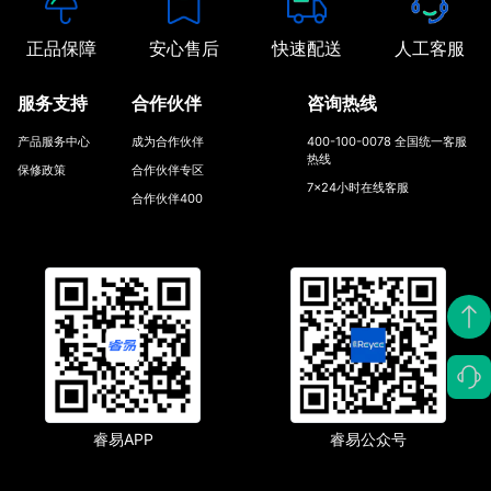
正品保障
安心售后
快速配送
人工客服
服务支持
合作伙伴
咨询热线
产品服务中心
成为合作伙伴
400-100-0078 全国统一客服
热线
保修政策
合作伙伴专区
7x24小时在线客服
合作伙伴400
睿易APP
睿易公众号