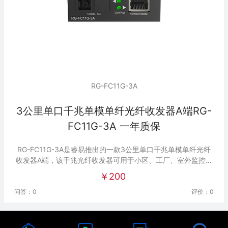
RG-FC11G-3A
3公里单口千兆单模单纤光纤收发器A端RG-
FC11G-3A 一年质保
RG-FC11G-3A是睿易推出的一款3公里单口千兆单模单纤光纤
收发器A端，该千兆光纤收发器可用于小区、工厂、室外监控等
场景。
￥200
问答：0
评价：0