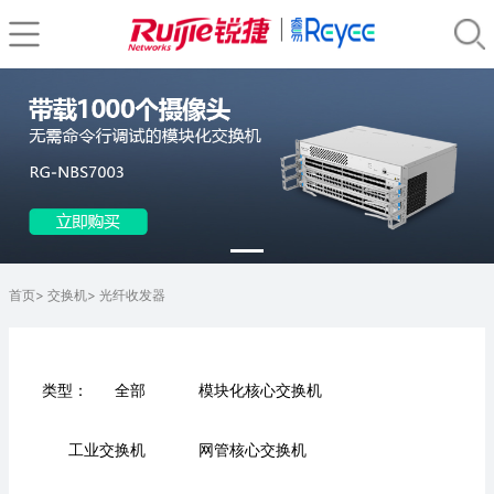
首页
>
交换机
>
光纤收发器
全部
模块化核心交换机
类型：
工业交换机
网管核心交换机