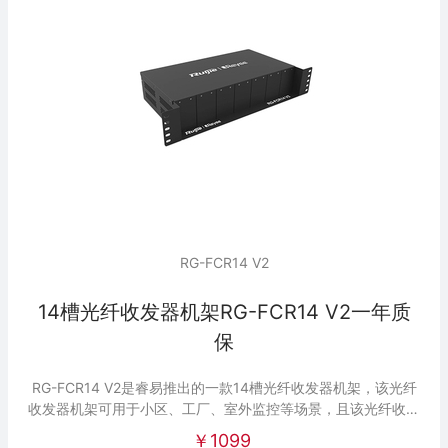
RG-FCR14 V2
14槽光纤收发器机架RG-FCR14 V2一年质
保
RG-FCR14 V2是睿易推出的一款14槽光纤收发器机架，该光纤
收发器机架可用于小区、工厂、室外监控等场景，且该光纤收发
器机架可装配14台光纤收发器。
￥1099