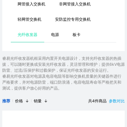
网管接入交换机
非网管接入交换机
轻网管交换机
安防监控专用交换机
光纤收发器
电源
板卡
睿易光纤收发器机框采用内置开关电源设计，支持光纤收发器的热插
拔，可以随时更换或安装光纤收发器，灵活管理和维护；提供6kV电源
防雷、过流/压保护和过载保护，保证光纤收发器的安全运行。
睿易光纤收发器对电源及电容电阻等影响交换机质量的关键器件进行
严格要求，并对电源防雷，端口防浪涌，电容电阻寿命等严格把关和
测试，提供客户放心好用的产品。
推荐
价格
↓
销量
↓
共4件商品
参数对比