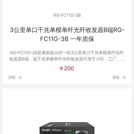
RG-FC11G-3B
3公里单口千兆单模单纤光纤收发器B端RG-
FC11G-3B 一年质保
RG-FC11G-3B是睿易推出的一款3公里单口千兆单模单纤光纤
收发器B端，该千兆单模单纤光纤收发器可用于小区、工厂、室
外监控等场景。
￥200
问答：0
评价：0