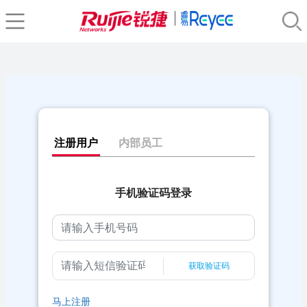
注册用户
内部员工
手机验证码登录
获取验证码
马上注册