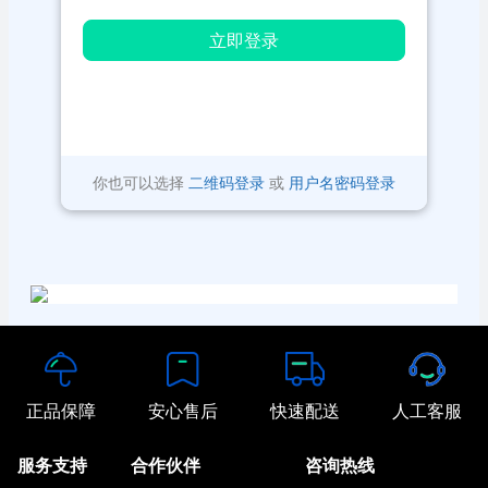
立即登录
你也可以选择
二维码登录
或
用户名密码登录
正品保障
安心售后
快速配送
人工客服
服务支持
合作伙伴
咨询热线