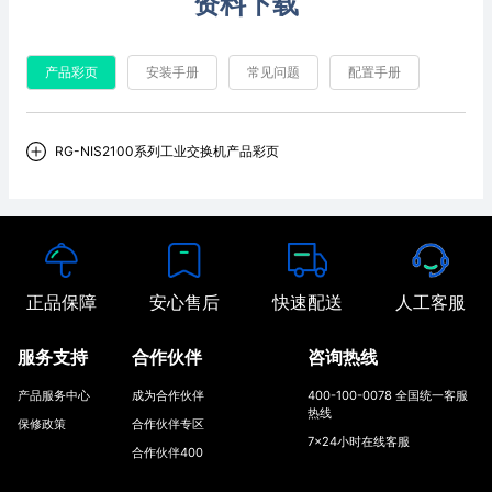
资料下载
产品彩页
安装手册
常见问题
配置手册
RG-NIS2100系列工业交换机产品彩页
正品保障
安心售后
快速配送
人工客服
服务支持
合作伙伴
咨询热线
产品服务中心
成为合作伙伴
400-100-0078 全国统一客服
热线
保修政策
合作伙伴专区
7x24小时在线客服
合作伙伴400