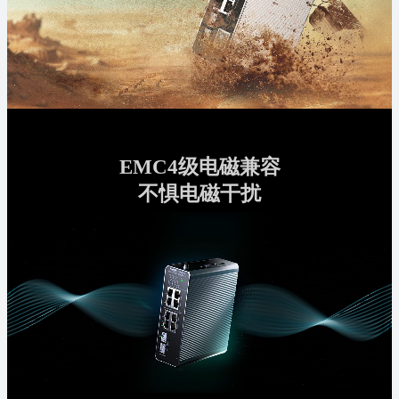
EMC4级电磁兼容
不惧电磁干扰