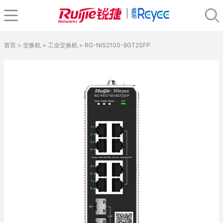
首页
>
交换机
>
工业交换机
> RG-NIS2100-8GT2SFP