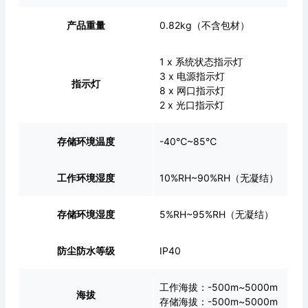
产品重量
0.82kg（不含包材）
1 x 系统状态指示灯
3 x 电源指示灯
指示灯
8 x 网口指示灯
2 x 光口指示灯
存储环境温度
-40℃~85℃
工作环境湿度
10%RH~90%RH（无凝结）
存储环境湿度
5%RH~95%RH（无凝结）
防尘防水等级
IP40
工作海拔：-500m~5000m
海拔
存储海拔：-500m~5000m