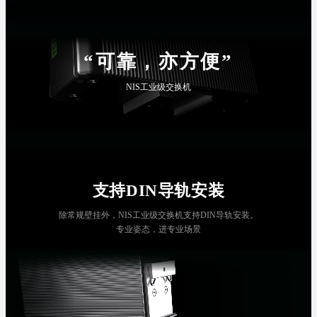
“可靠，亦方便”
NIS工业级交换机
支持DIN导轨安装
除常规壁挂外，NIS工业级交换机支持DIN导轨安装。
专业姿态，进专业场景