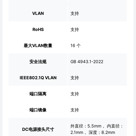
VLAN
支持
RoHS
支持
最大VLAN数量
16 个
安全法规
GB 4943.1-2022
IEEE802.1Q VLAN
支持
端口隔离
支持
端口镜像
支持
外直径：5.5mm， 内直径：
DC电源接头尺寸
2.1mm， 深度：8.2mm