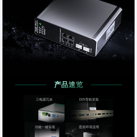
产品速览
三电源冗余
DIN导轨安装
功能一键实现
恶劣环境适用