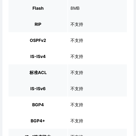
Flash
8MB
RIP
不支持
OSPFv2
不支持
IS-ISv4
不支持
标准ACL
不支持
IS-ISv6
不支持
BGP4
不支持
BGP4+
不支持