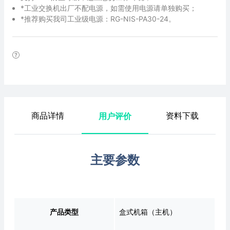
*工业交换机出厂不配电源，如需使用电源请单独购买；
*推荐购买我司工业级电源：RG-NIS-PA30-24。
商品详情
资料下载
用户评价
主要参数
产品类型
盒式机箱（主机）