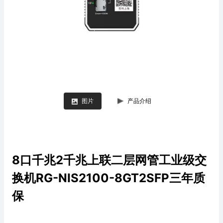
图片
产品介绍
8口千兆2千兆上联二层网管工业级交
换机RG-NIS2100-8GT2SFP三年质
保