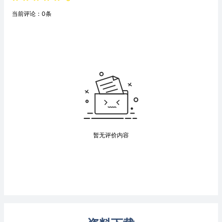
当前评论：0条
暂无评价内容