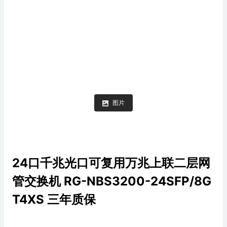
图片
24口千兆光口可复用万兆上联二层网
管交换机 RG-NBS3200-24SFP/8G
T4XS 三年质保